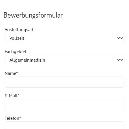
Bewerbungsformular
Anstellungsart
Fachgebiet
Name
*
E-Mail
*
Telefon
*