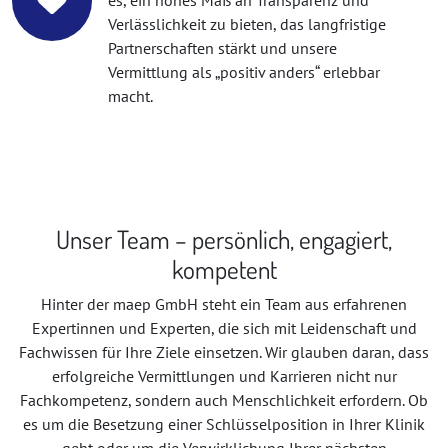
es, ein hohes Maß an Transparenz und
Verlässlichkeit zu bieten, das langfristige
Partnerschaften stärkt und unsere
Vermittlung als „positiv anders“ erlebbar
macht.
Unser Team – persönlich, engagiert,
kompetent
Hinter der maep GmbH steht ein Team aus erfahrenen
Expertinnen und Experten, die sich mit Leidenschaft und
Fachwissen für Ihre Ziele einsetzen. Wir glauben daran, dass
erfolgreiche Vermittlungen und Karrieren nicht nur
Fachkompetenz, sondern auch Menschlichkeit erfordern. Ob
es um die Besetzung einer Schlüsselposition in Ihrer Klinik