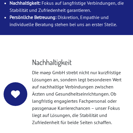
Nachhaltigkeit:
Fokus auf langfristige Verbindungen, die
Stabilität und Zufriedenheit garantieren.
Persönliche Betreuung:
Diskretion, Empathie und
individuelle Beratung stehen bei uns an erster Stelle.
Nachhaltigkeit
Die maep GmbH strebt nicht nur kurzfristige
Lösungen an, sondern legt besonderen Wert
auf nachhaltige Verbindungen zwischen
Ärzten und Gesundheitseinrichtungen. Ob
langfristig engagiertes Fachpersonal oder
passgenaue Karrierechancen – unser Fokus
liegt auf Lösungen, die Stabilität und
Zufriedenheit für beide Seiten schaffen.