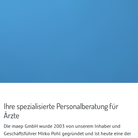
Ihre spezialisierte Personalberatung für
Ärzte
Die maep GmbH wurde 2003 von unserem Inhaber und
Geschäftsführer Mirko Pohl gegründet und ist heute eine der