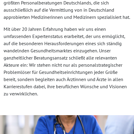
größten Personalberatungen Deutschlands, die sich
ausschließlich auf die Vermittlung von in Deutschland
approbierten Medizinerinnen und Medizinern spezialisiert hat.
Mit über 20 Jahren Erfahrung haben wir uns einen
umfassenden Expertenstatus erarbeitet, der uns ermöglicht,
auf die besonderen Herausforderungen eines sich ständig
wandelnden Gesundheitsmarktes einzugehen. Unser
ganzheitlicher Beratungsansatz schließt alle relevanten
Akteure ein: Wir stehen nicht nur als personalstrategischer
Problemlöser für Gesundheitseinrichtungen jeder Größe
bereit, sondern begleiten auch Ärztinnen und Ärzte in allen
Karrierestufen dabei, ihre beruflichen Wünsche und Visionen
zu verwirklichen.