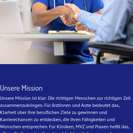
Unsere Mission
Unsere Mission ist klar: Die richtigen Menschen zur richtigen Zeit
zusammenzubringen. Für Ärztinnen und Ärzte bedeutet das,
Klarheit über ihre beruflichen Ziele zu gewinnen und
Karrierechancen zu entdecken, die ihren Fähigkeiten und
Wünschen entsprechen. Für Kliniken, MVZ und Praxen heißt das,