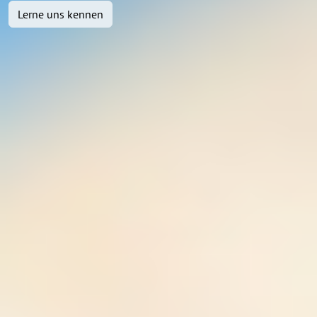
Lerne uns kennen