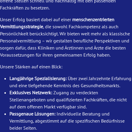
offene Stellen schnell und nachhaltig mit den passenden
Fachkräften zu besetzen.
Unser Erfolg basiert dabei auf einer
menschenzentrierten
Vermittlungsstrategie
, die sowohl Fachkompetenz als auch
Persönlichkeit berücksichtigt. Wir bieten weit mehr als klassische
Personalvermittlung – wir gestalten berufliche Perspektiven und
sorgen dafür, dass Kliniken und Ärztinnen und Ärzte die besten
Voraussetzungen für ihren gemeinsamen Erfolg haben.
Unsere Stärken auf einen Blick:
Langjährige Spezialisierung:
Über zwei Jahrzehnte Erfahrung
und eine tiefgehende Kenntnis des Gesundheitsmarkts.
Exklusives Netzwerk:
Zugang zu verdeckten
Stellenangeboten und qualifizierten Fachkräften, die nicht
auf dem offenen Markt verfügbar sind.
Passgenaue Lösungen:
Individuelle Beratung und
Vermittlung, abgestimmt auf die spezifischen Bedürfnisse
beider Seiten.