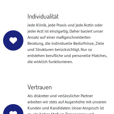
Individualität
Jede Klinik, jede Praxis und jede Ärztin oder
jeder Arzt ist einzigartig. Daher basiert unser
Ansatz auf einer maßgeschneiderten
Beratung, die individuelle Bedürfnisse, Ziele
und Strukturen berücksichtigt. Nur so
entstehen berufliche und personelle Matches,
die wirklich funktionieren.
Vertrauen
Als diskreter und verlässlicher Partner
arbeiten wir stets auf Augenhöhe mit unseren
Kunden und Kandidaten. Unser Anspruch ist