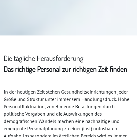
Die tägliche Herausforderung
Das richtige Personal zur richtigen Zeit finden
In der heutigen Zeit stehen Gesundheitseinrichtungen jeder
Größe und Struktur unter immensem Handlungsdruck. Hohe
Personalfluktuation, zunehmende Belastungen durch
politische Vorgaben und die Auswirkungen des
demografischen Wandels machen eine nachhaltige und
emergente Personalplanung zu einer (fast) unlösbaren
Aufgabe. Insbesondere im ärztlichen Bereich wird es immer