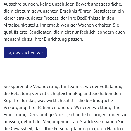
Ausschreibungen, keine unzähligen Bewerbungsgespräche,
die nicht zum gewünschten Ergebnis führen. Stattdessen ein
klarer, strukturierter Prozess, der Ihre Bedürfnisse in den
Mittelpunkt stellt. Innerhalb weniger Wochen erhalten Sie
qualifizierte Kandidaten, die nicht nur fachlich, sondern auch
menschlich zu Ihrer Einrichtung passen.
Ja, das suchen wir
Sie spüren die Veränderung: Ihr Team ist wieder vollständig,
die Belastung verteilt sich gleichmäßig, und Sie haben den
Kopf frei für das, was wirklich zählt – die bestmögliche
Versorgung Ihrer Patienten und die Weiterentwicklung Ihrer
Einrichtung. Der ständige Stress, schnelle Lösungen finden zu
müssen, gehört der Vergangenheit an. Stattdessen haben Sie
die Gewissheit, dass Ihre Personalplanung in guten Händen