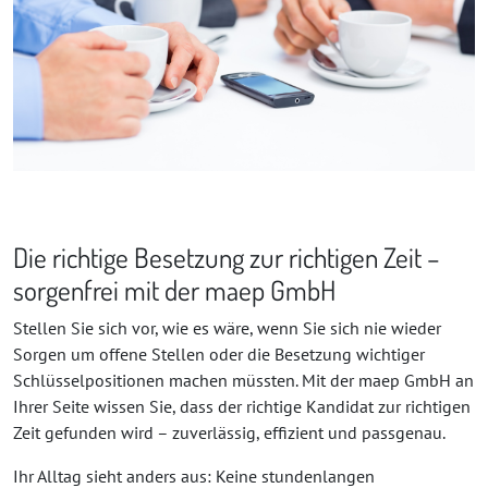
Die richtige Besetzung zur richtigen Zeit –
sorgenfrei mit der maep GmbH
Stellen Sie sich vor, wie es wäre, wenn Sie sich nie wieder
Sorgen um offene Stellen oder die Besetzung wichtiger
Schlüsselpositionen machen müssten. Mit der maep GmbH an
Ihrer Seite wissen Sie, dass der richtige Kandidat zur richtigen
Zeit gefunden wird – zuverlässig, effizient und passgenau.
Ihr Alltag sieht anders aus: Keine stundenlangen