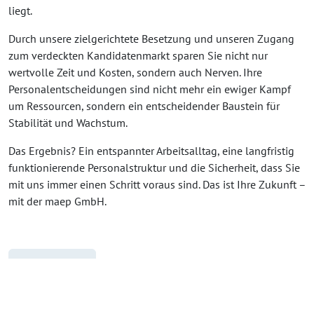
liegt.
Durch unsere zielgerichtete Besetzung und unseren Zugang
zum verdeckten Kandidatenmarkt sparen Sie nicht nur
wertvolle Zeit und Kosten, sondern auch Nerven. Ihre
Personalentscheidungen sind nicht mehr ein ewiger Kampf
um Ressourcen, sondern ein entscheidender Baustein für
Stabilität und Wachstum.
Das Ergebnis? Ein entspannter Arbeitsalltag, eine langfristig
funktionierende Personalstruktur und die Sicherheit, dass Sie
mit uns immer einen Schritt voraus sind. Das ist Ihre Zukunft –
mit der maep GmbH.
Mehr erfahren.