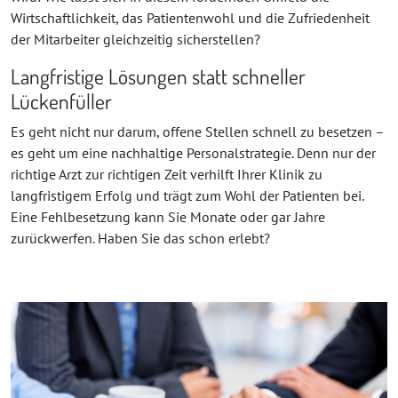
Wirtschaftlichkeit, das Patientenwohl und die Zufriedenheit
der Mitarbeiter gleichzeitig sicherstellen?
Langfristige Lösungen statt schneller
Lückenfüller
Es geht nicht nur darum, offene Stellen schnell zu besetzen –
es geht um eine nachhaltige Personalstrategie. Denn nur der
richtige Arzt zur richtigen Zeit verhilft Ihrer Klinik zu
langfristigem Erfolg und trägt zum Wohl der Patienten bei.
Eine Fehlbesetzung kann Sie Monate oder gar Jahre
zurückwerfen. Haben Sie das schon erlebt?