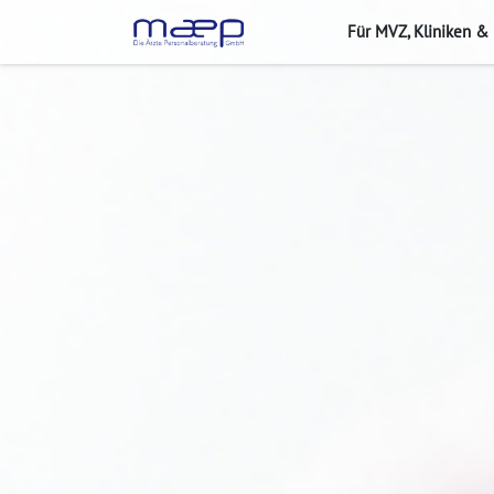
Für MVZ, Kliniken &