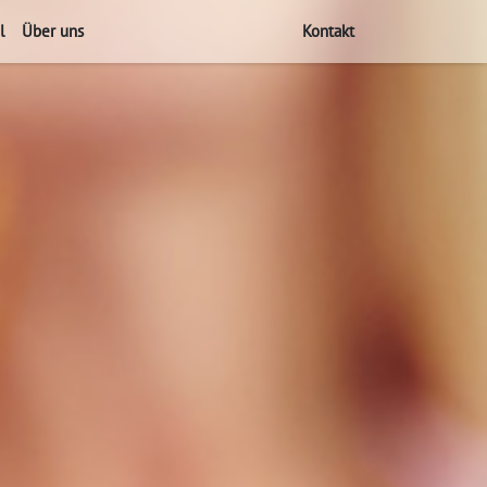
l
Über uns
Kontakt