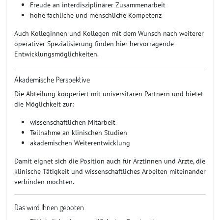
Freude an interdisziplinärer Zusammenarbeit
hohe fachliche und menschliche Kompetenz
Auch Kolleginnen und Kollegen mit dem Wunsch nach weiterer
operativer Spezialisierung finden hier hervorragende
Entwicklungsmöglichkeiten.
Akademische Perspektive
Die Abteilung kooperiert mit universitären Partnern und bietet
die Möglichkeit zur:
wissenschaftlichen Mitarbeit
Teilnahme an klinischen Studien
akademischen Weiterentwicklung
Damit eignet sich die Position auch für Ärztinnen und Ärzte, die
klinische Tätigkeit und wissenschaftliches Arbeiten miteinander
verbinden möchten.
Das wird Ihnen geboten