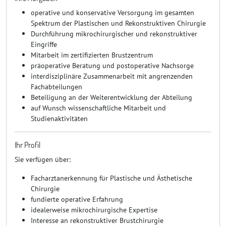
operative und konservative Versorgung im gesamten
Spektrum der Plastischen und Rekonstruktiven Chirurgie
Durchführung mikrochirurgischer und rekonstruktiver
Eingriffe
Mitarbeit im zertifizierten Brustzentrum
präoperative Beratung und postoperative Nachsorge
interdisziplinäre Zusammenarbeit mit angrenzenden
Fachabteilungen
Beteiligung an der Weiterentwicklung der Abteilung
auf Wunsch wissenschaftliche Mitarbeit und
Studienaktivitäten
Ihr Profil
Sie verfügen über:
Facharztanerkennung für Plastische und Ästhetische
Chirurgie
fundierte operative Erfahrung
idealerweise mikrochirurgische Expertise
Interesse an rekonstruktiver Brustchirurgie