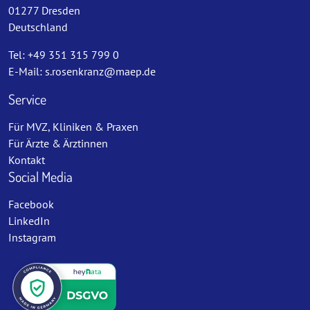
01277 Dresden
Deutschland
Tel: +49 351 315 799 0
E-Mail:
s.rosenkranz@maep.de
Service
Für MVZ, Kliniken & Praxen
Für Ärzte & Ärztinnen
Kontakt
Social Media
Facebook
LinkedIn
Instagram