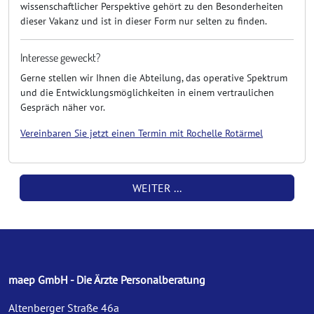
wissenschaftlicher Perspektive gehört zu den Besonderheiten
dieser Vakanz und ist in dieser Form nur selten zu finden.
Interesse geweckt?
Gerne stellen wir Ihnen die Abteilung, das operative Spektrum
und die Entwicklungsmöglichkeiten in einem vertraulichen
Gespräch näher vor.
Vereinbaren Sie jetzt einen Termin mit Rochelle Rotärmel
WEITER ...
maep GmbH - Die Ärzte Personalberatung
Altenberger Straße 46a