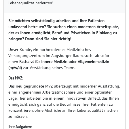
Lebensqualität bedeuten!
Sie möchten selbstständig arbeiten und Ihre Patienten
umfassend betreuen? Sie suchen einen modernen Arbeitsplatz,
der es Ihnen ermöglicht, Beruf und Privatleben in Einklang zu
bringen? Dann sind Sie hier richtig!
Unser Kunde, ein hochmodernes Medizinisches
Versorgungszentrum im Augsburger Raum, sucht ab sofort
einen
Facharzt für Innere Medizin oder Allgemeinmedizin
(m/w/d)
zur Verstärkung seines Teams.
Das MVZ:
Das neu gegründete MVZ überzeugt mit moderner Ausstattung,
einer angenehmen Arbeitsatmosphäre und einer optimalen
Lage. Hier arbeiten Sie in einem innovativen Umfeld, das Ihnen
ermöglicht, sich ganz auf die Bedürfnisse Ihrer Patienten zu
konzentrieren, ohne Abstriche an Ihrer Lebensqualität machen
zu müssen.
Ihre Aufgaben: