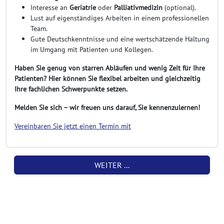
Interesse an
Geriatrie
oder
Palliativmedizin
(optional).
Lust auf eigenständiges Arbeiten in einem professionellen
Team.
Gute Deutschkenntnisse und eine wertschätzende Haltung
im Umgang mit Patienten und Kollegen.
Haben Sie genug von starren Abläufen und wenig Zeit für Ihre
Patienten? Hier können Sie flexibel arbeiten und gleichzeitig
Ihre fachlichen Schwerpunkte setzen.
Melden Sie sich – wir freuen uns darauf, Sie kennenzulernen!
Vereinbaren Sie jetzt einen Termin mit
WEITER ...