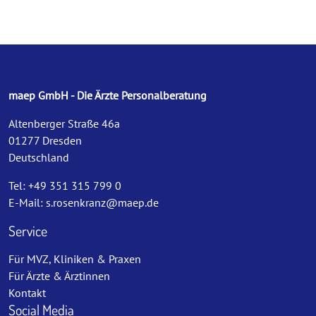
maep GmbH - Die Ärzte Personalberatung
Altenberger Straße 46a
01277 Dresden
Deutschland
Tel: +49 351 315 799 0
E-Mail:
s.rosenkranz@maep.de
Service
Für MVZ, Kliniken & Praxen
Für Ärzte & Ärztinnen
Kontakt
Social Media